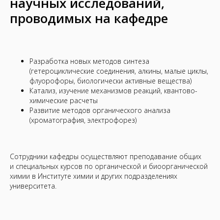
научных исследований,
проводимых на кафедре
Разработка новых методов синтеза
(гетероциклические соединения, алкины, малые циклы,
флуорофоры, биологически активные вещества)
Катализ, изучение механизмов реакций, квантово-
химические расчеты
Развитие методов органического анализа
(хроматография, электрофорез)
Сотрудники кафедры осуществляют преподавание общих
и специальных курсов по органической и биоорганической
химии в Институте химии и других подразделениях
университета.