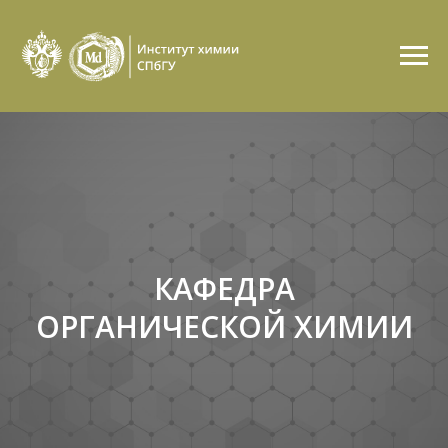
КАФЕДРА
ОРГАНИЧЕСКОЙ ХИМИИ