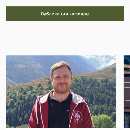
Публикации кафедры