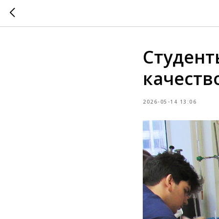
Студент
качеств
2026-05-14 13:06