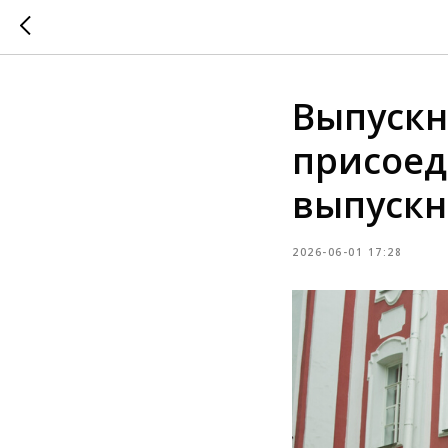
Выпускн
присоед
выпускн
2026-06-01 17:28