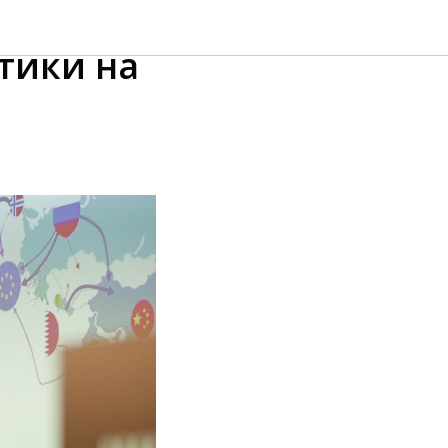
тики на